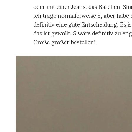
oder mit einer Jeans, das Bärchen-Shir
Ich trage normalerweise S, aber habe d
definitiv eine gute Entscheidung. Es 
das ist gewollt. S wäre definitiv zu eng
Größe größer bestellen!