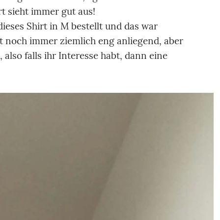
t sieht immer gut aus!
ieses Shirt in M bestellt und das war
ist noch immer ziemlich eng anliegend, aber
, also falls ihr Interesse habt, dann eine