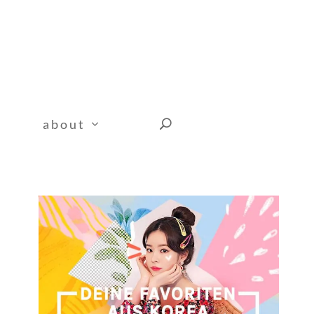
about