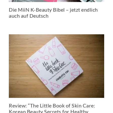
Die MiiN K-Beauty Bibel – jetzt endlich
auch auf Deutsch
Review: “The Little Book of Skin Care:
Korean Beauty Secrets for Healthy,