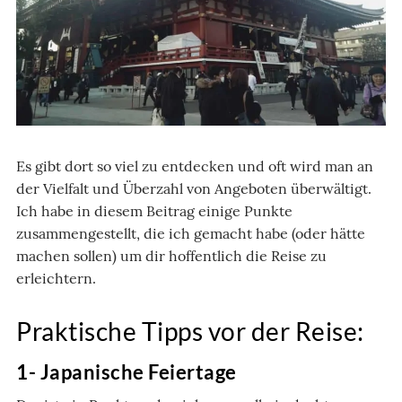
Es gibt dort so viel zu entdecken und oft wird man an
der Vielfalt und Überzahl von Angeboten überwältigt.
Ich habe in diesem Beitrag einige Punkte
zusammengestellt, die ich gemacht habe (oder hätte
machen sollen) um dir hoffentlich die Reise zu
erleichtern.
Praktische Tipps vor der Reise:
1- Japanische Feiertage