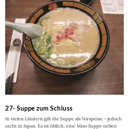
27- Suppe zum Schluss
In vielen Ländern gilt die Suppe als Vorspeise – jedoch
nicht in Japan. Es ist üblich, eine Miso Suppe neben