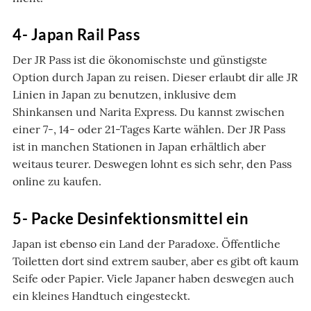
4- Japan Rail Pass
Der JR Pass ist die ökonomischste und günstigste
Option durch Japan zu reisen. Dieser erlaubt dir alle JR
Linien in Japan zu benutzen, inklusive dem
Shinkansen und Narita Express. Du kannst zwischen
einer 7-, 14- oder 21-Tages Karte wählen. Der JR Pass
ist in manchen Stationen in Japan erhältlich aber
weitaus teurer. Deswegen lohnt es sich sehr, den Pass
online zu kaufen.
5- Packe Desinfektionsmittel ein
Japan ist ebenso ein Land der Paradoxe. Öffentliche
Toiletten dort sind extrem sauber, aber es gibt oft kaum
Seife oder Papier. Viele Japaner haben deswegen auch
ein kleines Handtuch eingesteckt.