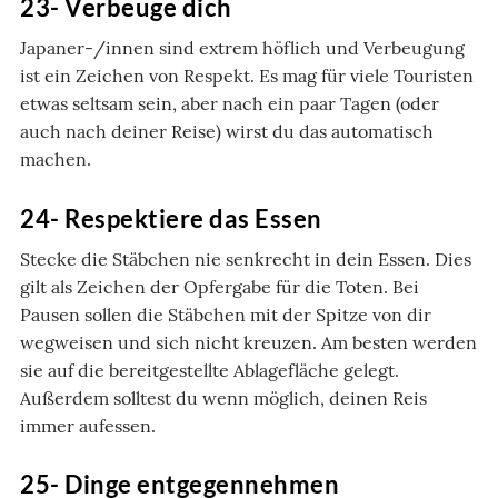
23- Verbeuge dich
Japaner-/innen sind extrem höflich und Verbeugung
ist ein Zeichen von Respekt. Es mag für viele Touristen
etwas seltsam sein, aber nach ein paar Tagen (oder
auch nach deiner Reise) wirst du das automatisch
machen.
24- Respektiere das Essen
Stecke die Stäbchen nie senkrecht in dein Essen. Dies
gilt als Zeichen der Opfergabe für die Toten. Bei
Pausen sollen die Stäbchen mit der Spitze von dir
wegweisen und sich nicht kreuzen. Am besten werden
sie auf die bereitgestellte Ablagefläche gelegt.
Außerdem solltest du wenn möglich, deinen Reis
immer aufessen.
25- Dinge entgegennehmen