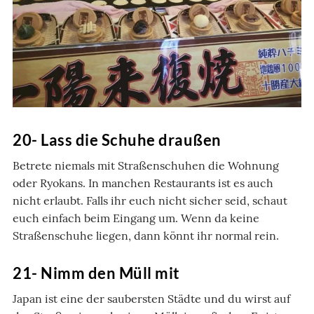
20- Lass die Schuhe draußen
Betrete niemals mit Straßenschuhen die Wohnung
oder Ryokans. In manchen Restaurants ist es auch
nicht erlaubt. Falls ihr euch nicht sicher seid, schaut
euch einfach beim Eingang um. Wenn da keine
Straßenschuhe liegen, dann könnt ihr normal rein.
21- Nimm den Müll mit
Japan ist eine der saubersten Städte und du wirst auf