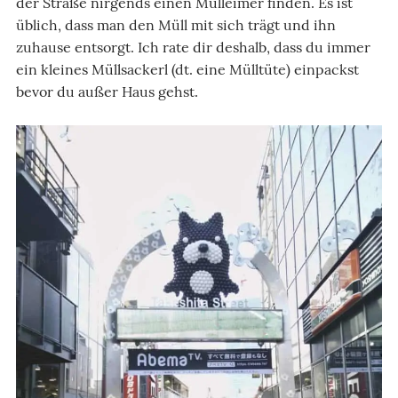
der Straße nirgends einen Mülleimer finden. Es ist
üblich, dass man den Müll mit sich trägt und ihn
zuhause entsorgt. Ich rate dir deshalb, dass du immer
ein kleines Müllsackerl (dt. eine Mülltüte) einpackst
bevor du außer Haus gehst.