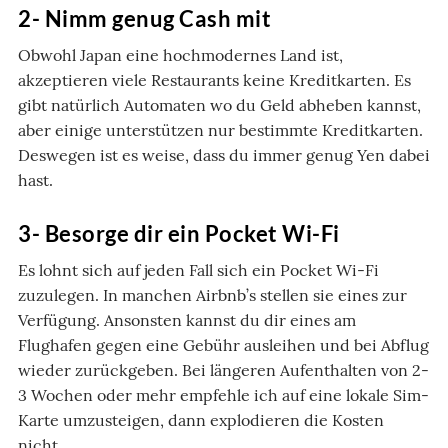
2- Nimm genug Cash mit
Obwohl Japan eine hochmodernes Land ist,
akzeptieren viele Restaurants keine Kreditkarten. Es
gibt natürlich Automaten wo du Geld abheben kannst,
aber einige unterstützen nur bestimmte Kreditkarten.
Deswegen ist es weise, dass du immer genug Yen dabei
hast.
3- Besorge dir ein Pocket Wi-Fi
Es lohnt sich auf jeden Fall sich ein Pocket Wi-Fi
zuzulegen. In manchen Airbnb’s stellen sie eines zur
Verfügung. Ansonsten kannst du dir eines am
Flughafen gegen eine Gebühr ausleihen und bei Abflug
wieder zurückgeben. Bei längeren Aufenthalten von 2-
3 Wochen oder mehr empfehle ich auf eine lokale Sim-
Karte umzusteigen, dann explodieren die Kosten
nicht.