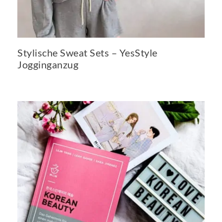
Stylische Sweat Sets – YesStyle
Jogginganzug