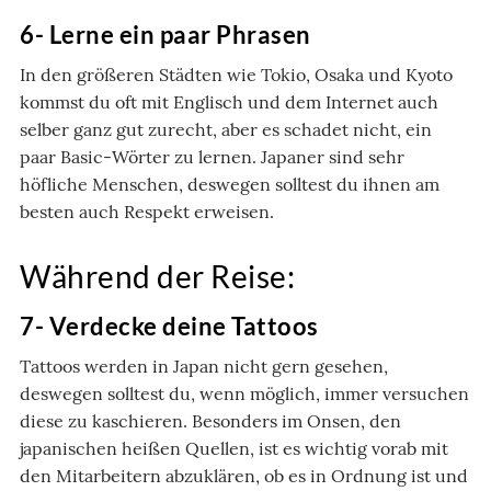
6- Lerne ein paar Phrasen
In den größeren Städten wie Tokio, Osaka und Kyoto
kommst du oft mit Englisch und dem Internet auch
selber ganz gut zurecht, aber es schadet nicht, ein
paar Basic-Wörter zu lernen. Japaner sind sehr
höfliche Menschen, deswegen solltest du ihnen am
besten auch Respekt erweisen.
Während der Reise:
7- Verdecke deine Tattoos
Tattoos werden in Japan nicht gern gesehen,
deswegen solltest du, wenn möglich, immer versuchen
diese zu kaschieren. Besonders im Onsen, den
japanischen heißen Quellen, ist es wichtig vorab mit
den Mitarbeitern abzuklären, ob es in Ordnung ist und