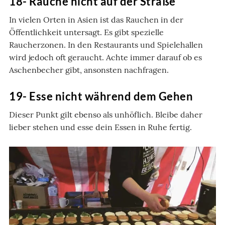
18- Rauche nicht auf der Straße
In vielen Orten in Asien ist das Rauchen in der
Öffentlichkeit untersagt. Es gibt spezielle
Raucherzonen. In den Restaurants und Spielehallen
wird jedoch oft geraucht. Achte immer darauf ob es
Aschenbecher gibt, ansonsten nachfragen.
19- Esse nicht während dem Gehen
Dieser Punkt gilt ebenso als unhöflich. Bleibe daher
lieber stehen und esse dein Essen in Ruhe fertig.