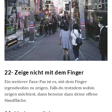
22- Zeige nicht mit dem Finger
Ein weiterer Faux-Pas ist es, mit dem Finger
irgendwohin zu zeigen. Falls du trotzdem wohin
zeigen möchtest, dann benutze dazu deine offene
Handfläche.