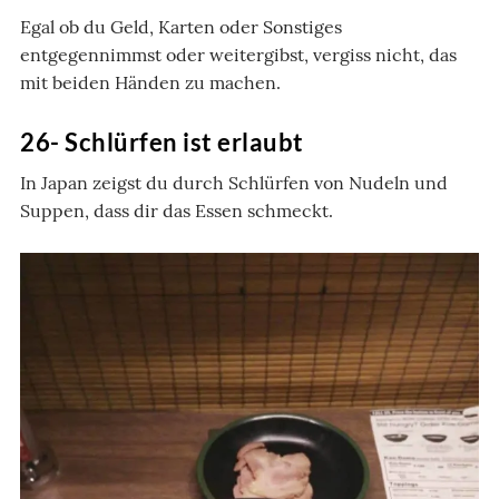
Egal ob du Geld, Karten oder Sonstiges
entgegennimmst oder weitergibst, vergiss nicht, das
mit beiden Händen zu machen.
26- Schlürfen ist erlaubt
In Japan zeigst du durch Schlürfen von Nudeln und
Suppen, dass dir das Essen schmeckt.