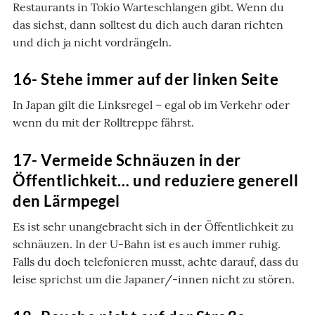
Restaurants in Tokio Warteschlangen gibt. Wenn du
das siehst, dann solltest du dich auch daran richten
und dich ja nicht vordrängeln.
16- Stehe immer auf der linken Seite
In Japan gilt die Linksregel – egal ob im Verkehr oder
wenn du mit der Rolltreppe fährst.
17- Vermeide Schnäuzen in der
Öffentlichkeit… und reduziere generell
den Lärmpegel
Es ist sehr unangebracht sich in der Öffentlichkeit zu
schnäuzen. In der U-Bahn ist es auch immer ruhig.
Falls du doch telefonieren musst, achte darauf, dass du
leise sprichst um die Japaner/-innen nicht zu stören.