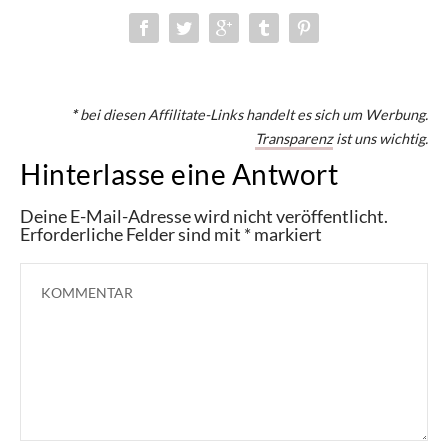
*
bei diesen Affilitate-Links handelt es sich um Werbung.
Transparenz
ist uns wichtig.
Hinterlasse eine Antwort
Deine E-Mail-Adresse wird nicht veröffentlicht.
Erforderliche Felder sind mit
*
markiert