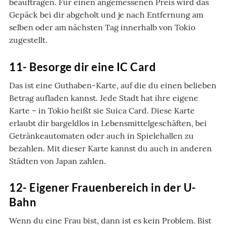
beauftragen. Für einen angemessenen Preis wird das
Gepäck bei dir abgeholt und je nach Entfernung am
selben oder am nächsten Tag innerhalb von Tokio
zugestellt.
11- Besorge dir eine IC Card
Das ist eine Guthaben-Karte, auf die du einen belieben
Betrag aufladen kannst. Jede Stadt hat ihre eigene
Karte – in Tokio heißt sie Suica Card. Diese Karte
erlaubt dir bargeldlos in Lebensmittelgeschäften, bei
Getränkeautomaten oder auch in Spielehallen zu
bezahlen. Mit dieser Karte kannst du auch in anderen
Städten von Japan zahlen.
12- Eigener Frauenbereich in der U-
Bahn
Wenn du eine Frau bist, dann ist es kein Problem. Bist