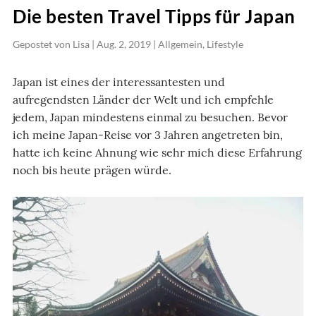
Die besten Travel Tipps für Japan
Gepostet von
Lisa
|
Aug. 2, 2019
|
Allgemein
,
Lifestyle
Japan ist eines der interessantesten und
aufregendsten Länder der Welt und ich empfehle
jedem, Japan mindestens einmal zu besuchen. Bevor
ich meine Japan-Reise vor 3 Jahren angetreten bin,
hatte ich keine Ahnung wie sehr mich diese Erfahrung
noch bis heute prägen würde.