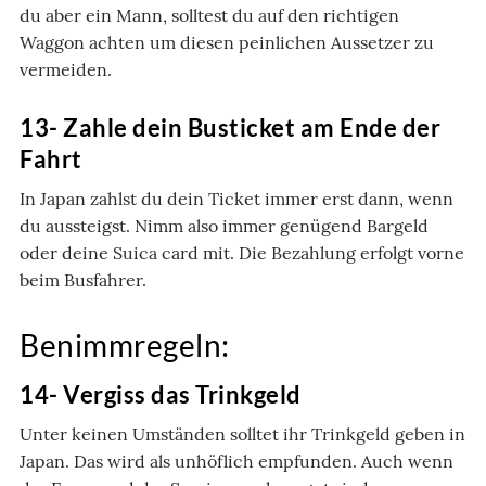
du aber ein Mann, solltest du auf den richtigen
Waggon achten um diesen peinlichen Aussetzer zu
vermeiden.
13- Zahle dein Busticket am Ende der
Fahrt
In Japan zahlst du dein Ticket immer erst dann, wenn
du aussteigst. Nimm also immer genügend Bargeld
oder deine Suica card mit. Die Bezahlung erfolgt vorne
beim Busfahrer.
Benimmregeln:
14- Vergiss das Trinkgeld
Unter keinen Umständen solltet ihr Trinkgeld geben in
Japan. Das wird als unhöflich empfunden. Auch wenn