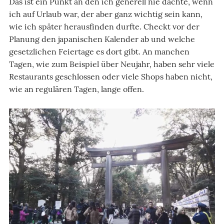
Das ist ein Punkt an den ich generell nie dachte, wenn
ich auf Urlaub war, der aber ganz wichtig sein kann,
wie ich später herausfinden durfte. Checkt vor der
Planung den japanischen Kalender ab und welche
gesetzlichen Feiertage es dort gibt. An manchen
Tagen, wie zum Beispiel über Neujahr, haben sehr viele
Restaurants geschlossen oder viele Shops haben nicht,
wie an regulären Tagen, lange offen.