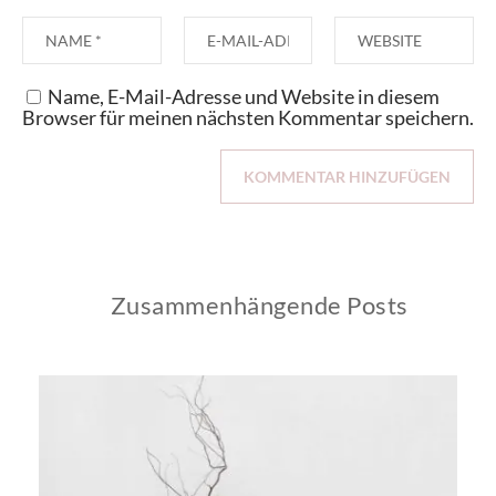
Name, E-Mail-Adresse und Website in diesem
Browser für meinen nächsten Kommentar speichern.
Zusammenhängende Posts