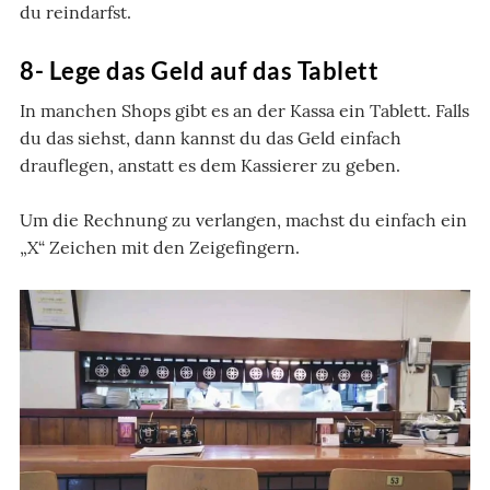
du reindarfst.
8- Lege das Geld auf das Tablett
In manchen Shops gibt es an der Kassa ein Tablett. Falls
du das siehst, dann kannst du das Geld einfach
drauflegen, anstatt es dem Kassierer zu geben.
Um die Rechnung zu verlangen, machst du einfach ein
„X“ Zeichen mit den Zeigefingern.