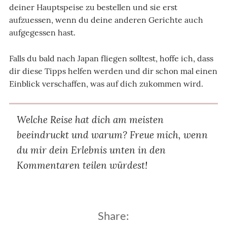
deiner Hauptspeise zu bestellen und sie erst
aufzuessen, wenn du deine anderen Gerichte auch
aufgegessen hast.
Falls du bald nach Japan fliegen solltest, hoffe ich, dass
dir diese Tipps helfen werden und dir schon mal einen
Einblick verschaffen, was auf dich zukommen wird.
Welche Reise hat dich am meisten
beeindruckt und warum? Freue mich, wenn
du mir dein Erlebnis unten in den
Kommentaren teilen würdest!
Share: