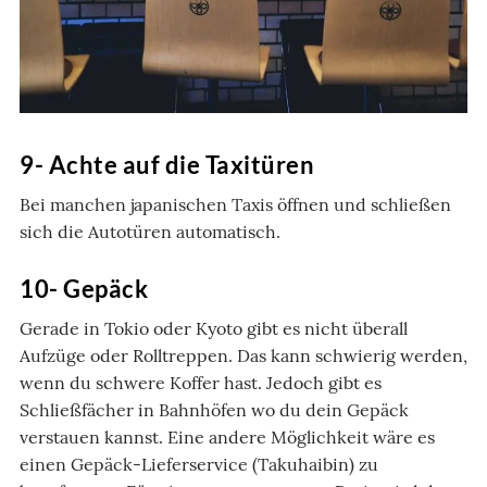
9- Achte auf die Taxitüren
Bei manchen japanischen Taxis öffnen und schließen
sich die Autotüren automatisch.
10- Gepäck
Gerade in Tokio oder Kyoto gibt es nicht überall
Aufzüge oder Rolltreppen. Das kann schwierig werden,
wenn du schwere Koffer hast. Jedoch gibt es
Schließfächer in Bahnhöfen wo du dein Gepäck
verstauen kannst. Eine andere Möglichkeit wäre es
einen Gepäck-Lieferservice (Takuhaibin) zu