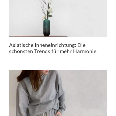
Asiatische Inneneinrichtung: Die
schönsten Trends für mehr Harmonie