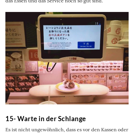
das Essen und das Service noch so gut sind.
15- Warte in der Schlange
Es ist nicht ungewöhnlich, dass es vor den Kassen oder